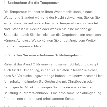
4. Beobachten Sie die Temperatur
Die Temperatur im Inneren Ihres Wohnmobils kann je nach
Wetter und Standort während der Nacht schwanken. Stellen Sie
sicher, dass Sie auf unterschiedliche Temperaturen vorbereitet
sind. Stapeln Sie Decken oder wählen Sie eine mehrlagige
Bettdecke
, damit Sie sich leicht an die Gegebenheiten anpassen
können. Auf diese Weise können Sie unabhängig vom Wetter
draußen bequem schlafen.
5. Schaffen Sie eine erholsame Schlafumgebung
Ruhe ist das A und O für einen erholsamen Schlaf, und das gilt
auch für die Umgebung, in der Sie schlafen. Stellen Sie sicher,
dass Sie Verdunkelungsvorhänge haben, um unerwünschtes Licht
fernzuhalten, dämpfen Sie Geräusche mit Ohrstöpseln oder
beruhigender Musik und sorgen Sie für eine ausreichende
Belüftung in Ihrem Wohnmobil. Eine erholsame Schlafumgebung
fördert einen tieferen und erholsameren Schlaf.