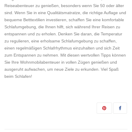
Reiseabenteuer zu genießen, besonders wenn Sie 50 oder älter
sind. Wenn Sie in eine Qualitätsmatratze, die richtige Auflage und
bequeme Betttextilien investieren, schaffen Sie eine komfortable
Schlafumgebung, die Ihnen hilft, sich während Ihrer Reisen zu
entspannen und zu erholen. Denken Sie daran, die Temperatur
zu regulieren, eine erholsame Schlafumgebung zu schaffen,
einen regelmäßigen Schlafrhythmus einzuhalten und sich Zeit
zum Entspannen zu nehmen. Mit diesen wertvollen Tipps können
Sie Ihre Wohnmobilabenteuer in vollen Zügen genießen und
ausgeruht aufwachen, um neue Ziele zu erkunden. Viel Spaß
beim Schlafen!