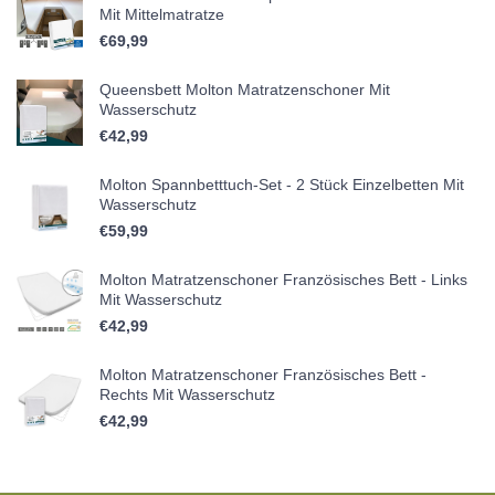
Mit Mittelmatratze
€
69,99
Queensbett Molton Matratzenschoner Mit
Wasserschutz
€
42,99
Molton Spannbetttuch-Set - 2 Stück Einzelbetten Mit
Wasserschutz
€
59,99
Molton Matratzenschoner Französisches Bett - Links
Mit Wasserschutz
€
42,99
Molton Matratzenschoner Französisches Bett -
Rechts Mit Wasserschutz
€
42,99