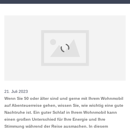
21. Juli 2023
Wenn Sie 50 oder älter sind und gerne mit Ihrem Wohnmobil
auf Abenteuerreise gehen, wissen Sie, wie wichtig eine gute
Nachtruhe ist. Ein guter Schlaf in Ihrem Wohnmobil kann
einen großen Unterschied für Ihre Energie und Ihre
Stimmung während der Reise ausmachen. In diesem