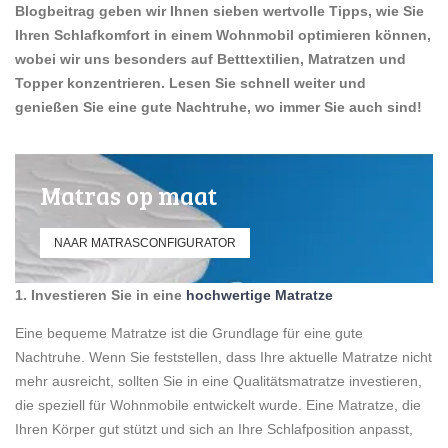
Blogbeitrag geben wir Ihnen sieben wertvolle Tipps, wie Sie
Ihren Schlafkomfort in einem Wohnmobil optimieren können,
wobei wir uns besonders auf Betttextilien, Matratzen und
Topper konzentrieren. Lesen Sie schnell weiter und
genießen Sie eine gute Nachtruhe, wo immer Sie auch sind!
Matras op maat
NAAR MATRASCONFIGURATOR
1. Investieren Sie in eine
hochwertige Matratze
Eine bequeme Matratze ist die Grundlage für eine gute
Nachtruhe. Wenn Sie feststellen, dass Ihre aktuelle Matratze nicht
mehr ausreicht, sollten Sie in eine Qualitätsmatratze investieren,
die speziell für Wohnmobile entwickelt wurde. Eine Matratze, die
Ihren Körper gut stützt und sich an Ihre Schlafposition anpasst,