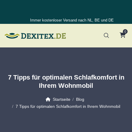
Immer kostenloser Versand nach NL, BE und DE
0
7 Tipps für optimalen Schlafkomfort in
Ihrem Wohnmobil
Startseite
Blog
7 Tipps für optimalen Schlafkomfort in Ihrem Wohnmobil