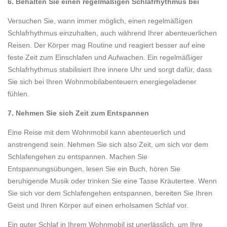
6. Behalten Sie einen regelmäßigen Schlafrhythmus bei
Versuchen Sie, wann immer möglich, einen regelmäßigen
Schlafrhythmus einzuhalten, auch während Ihrer abenteuerlichen
Reisen. Der Körper mag Routine und reagiert besser auf eine
feste Zeit zum Einschlafen und Aufwachen. Ein regelmäßiger
Schlafrhythmus stabilisiert Ihre innere Uhr und sorgt dafür, dass
Sie sich bei Ihren Wohnmobilabenteuern energiegeladener
fühlen.
7. Nehmen Sie sich Zeit zum Entspannen
Eine Reise mit dem Wohnmobil kann abenteuerlich und
anstrengend sein. Nehmen Sie sich also Zeit, um sich vor dem
Schlafengehen zu entspannen. Machen Sie
Entspannungsübungen, lesen Sie ein Buch, hören Sie
beruhigende Musik oder trinken Sie eine Tasse Kräutertee. Wenn
Sie sich vor dem Schlafengehen entspannen, bereiten Sie Ihren
Geist und Ihren Körper auf einen erholsamen Schlaf vor.
Ein guter Schlaf in Ihrem Wohnmobil ist unerlässlich, um Ihre