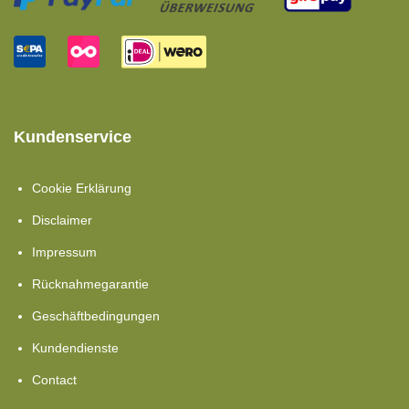
Kundenservice
Cookie Erklärung
Disclaimer
Impressum
Rücknahmegarantie
Geschäftbedingungen
Kundendienste
Contact