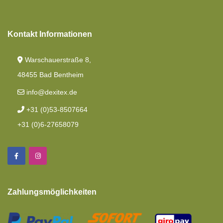
Kontakt Informationen
Warschauerstraße 8,
48455 Bad Bentheim
info@dexitex.de
+31 (0)53-8507664
+31 (0)6-27658079
Zahlungsmöglichkeiten