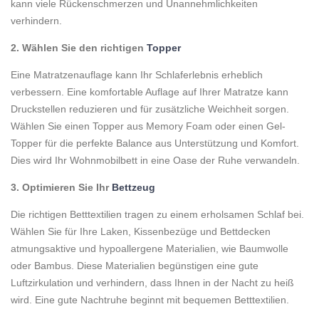
kann viele Rückenschmerzen und Unannehmlichkeiten
verhindern.
2. Wählen Sie den richtigen
Topper
Eine Matratzenauflage kann Ihr Schlaferlebnis erheblich
verbessern. Eine komfortable Auflage auf Ihrer Matratze kann
Druckstellen reduzieren und für zusätzliche Weichheit sorgen.
Wählen Sie einen Topper aus Memory Foam oder einen Gel-
Topper für die perfekte Balance aus Unterstützung und Komfort.
Dies wird Ihr Wohnmobilbett in eine Oase der Ruhe verwandeln.
3. Optimieren Sie Ihr
Bettzeug
Die richtigen Betttextilien tragen zu einem erholsamen Schlaf bei.
Wählen Sie für Ihre Laken, Kissenbezüge und Bettdecken
atmungsaktive und hypoallergene Materialien, wie Baumwolle
oder Bambus. Diese Materialien begünstigen eine gute
Luftzirkulation und verhindern, dass Ihnen in der Nacht zu heiß
wird. Eine gute Nachtruhe beginnt mit bequemen Betttextilien.