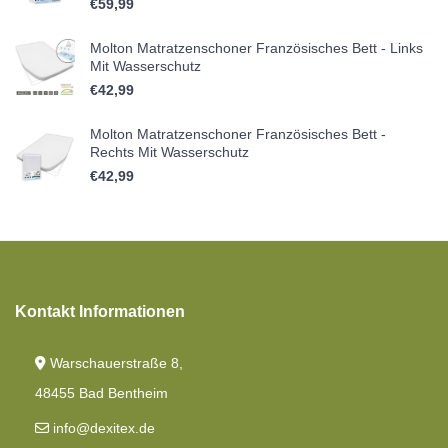
€
59,99
Molton Matratzenschoner Französisches Bett - Links
Mit Wasserschutz
€
42,99
Molton Matratzenschoner Französisches Bett -
Rechts Mit Wasserschutz
€
42,99
Kontakt Informationen
Warschauerstraße 8,
48455 Bad Bentheim
info@dexitex.de