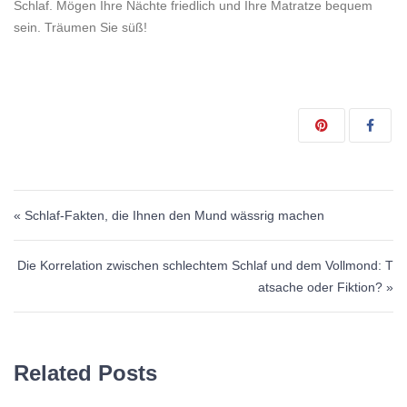
Schlaf. Mögen Ihre Nächte friedlich und Ihre Matratze bequem
sein. Träumen Sie süß!
Beitragsnavigation
« Schlaf-Fakten, die Ihnen den Mund wässrig machen
Die Korrelation zwischen schlechtem Schlaf und dem Vollmond: T
atsache oder Fiktion? »
Related Posts