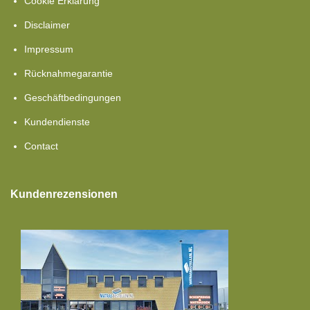
Cookie Erklärung
Disclaimer
Impressum
Rücknahmegarantie
Geschäftbedingungen
Kundendienste
Contact
Kundenrezensionen