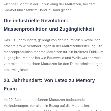
wichtiger Schritt in der Entwicklung der Matratzen, bei dem
Komfort und Stabilität Hand in Hand gingen.
Die industrielle Revolution:
Massenproduktion und Zugänglichkeit
Das 19. Jahrhundert, geprägt von der industriellen Revolution,
brachte große Veränderungen in der Matratzenherstellung. Die
Massenproduktion machte Matratzen für ein breiteres Publikum
zugänglich. Materialien wie Baumwolle und Wolle wurden weit
verbreitet und machten Matratzen für den Durchschnittsbürger
erschwinglicher.
20. Jahrhundert: Von Latex zu Memory
Foam
Im 20. Jahrhundert erfuhren Matratzen bedeutende
Veränderungen, vor allem in Bezug auf die Materialien.