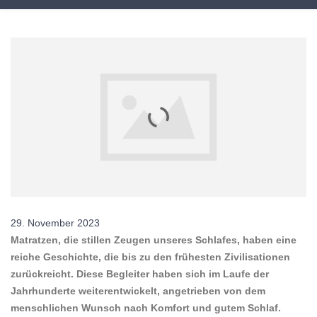
29. November 2023
Matratzen, die stillen Zeugen unseres Schlafes, haben eine
reiche Geschichte, die bis zu den frühesten Zivilisationen
zurückreicht. Diese Begleiter haben sich im Laufe der
Jahrhunderte weiterentwickelt, angetrieben von dem
menschlichen Wunsch nach Komfort und gutem Schlaf.