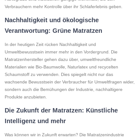
Verbrauchern mehr Kontrolle über ihr Schlaferlebnis geben.
Nachhaltigkeit und ökologische
Verantwortung: Grüne Matratzen
In der heutigen Zeit rücken Nachhaltigkeit und
Umweltbewusstsein immer mehr in den Vordergrund. Die
Matratzenhersteller gehen dazu über, umweltfreundliche
Materialien wie Bio-Baumwolle, Naturlatex und recycelten
Schaumstoff zu verwenden. Dies spiegelt nicht nur das
wachsende Bewusstsein der Verbraucher für Umweltfragen wider,
sondern auch die Bemühungen der Industrie, nachhaltigere
Produkte anzubieten.
Die Zukunft der Matratzen: Künstliche
Intelligenz und mehr
Was können wir in Zukunft erwarten? Die Matratzenindustrie