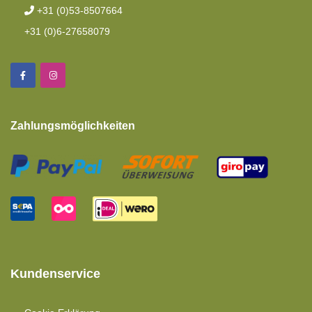
+31 (0)53-8507664
+31 (0)6-27658079
Zahlungsmöglichkeiten
Kundenservice