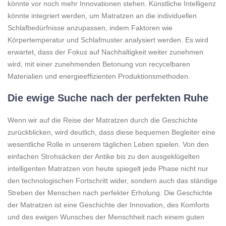
könnte vor noch mehr Innovationen stehen. Künstliche Intelligenz
könnte integriert werden, um Matratzen an die individuellen
Schlafbedürfnisse anzupassen, indem Faktoren wie
Körpertemperatur und Schlafmuster analysiert werden. Es wird
erwartet, dass der Fokus auf Nachhaltigkeit weiter zunehmen
wird, mit einer zunehmenden Betonung von recycelbaren
Materialien und energieeffizienten Produktionsmethoden.
Die ewige Suche nach der perfekten Ruhe
Wenn wir auf die Reise der Matratzen durch die Geschichte
zurückblicken, wird deutlich, dass diese bequemen Begleiter eine
wesentliche Rolle in unserem täglichen Leben spielen. Von den
einfachen Strohsäcken der Antike bis zu den ausgeklügelten
intelligenten Matratzen von heute spiegelt jede Phase nicht nur
den technologischen Fortschritt wider, sondern auch das ständige
Streben der Menschen nach perfekter Erholung. Die Geschichte
der Matratzen ist eine Geschichte der Innovation, des Komforts
und des ewigen Wunsches der Menschheit nach einem guten