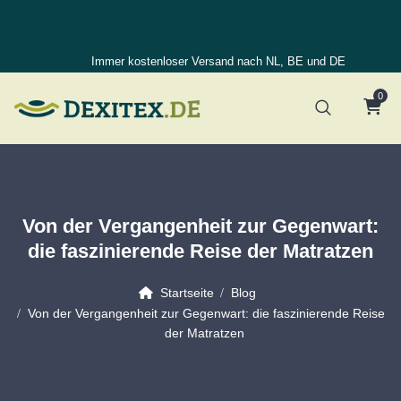
Immer kostenloser Versand nach NL, BE und DE
0
Von der Vergangenheit zur Gegenwart:
die faszinierende Reise der Matratzen
Startseite
Blog
Von der Vergangenheit zur Gegenwart: die faszinierende Reise
der Matratzen