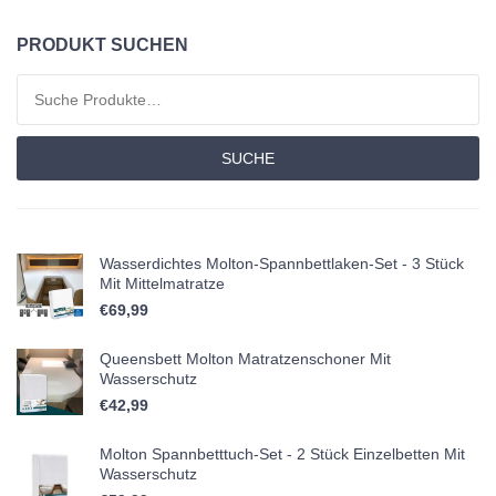
PRODUKT SUCHEN
Suchen nach:
SUCHE
Wasserdichtes Molton-Spannbettlaken-Set - 3 Stück
Mit Mittelmatratze
€
69,99
Queensbett Molton Matratzenschoner Mit
Wasserschutz
€
42,99
Molton Spannbetttuch-Set - 2 Stück Einzelbetten Mit
Wasserschutz