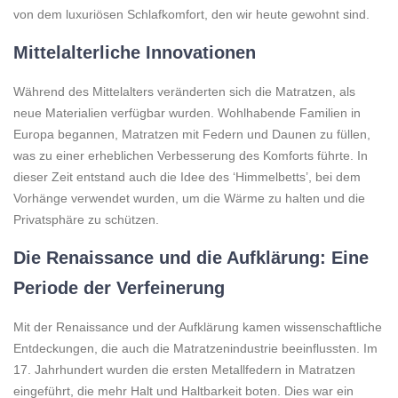
von dem luxuriösen Schlafkomfort, den wir heute gewohnt sind.
Mittelalterliche Innovationen
Während des Mittelalters veränderten sich die Matratzen, als
neue Materialien verfügbar wurden. Wohlhabende Familien in
Europa begannen, Matratzen mit Federn und Daunen zu füllen,
was zu einer erheblichen Verbesserung des Komforts führte. In
dieser Zeit entstand auch die Idee des ‘Himmelbetts’, bei dem
Vorhänge verwendet wurden, um die Wärme zu halten und die
Privatsphäre zu schützen.
Die Renaissance und die Aufklärung: Eine
Periode der Verfeinerung
Mit der Renaissance und der Aufklärung kamen wissenschaftliche
Entdeckungen, die auch die Matratzenindustrie beeinflussten. Im
17. Jahrhundert wurden die ersten Metallfedern in Matratzen
eingeführt, die mehr Halt und Haltbarkeit boten. Dies war ein