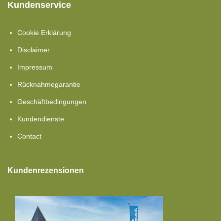
Kundenservice
Cookie Erklärung
Disclaimer
Impressum
Rücknahmegarantie
Geschäftbedingungen
Kundendienste
Contact
Kundenrezensionen