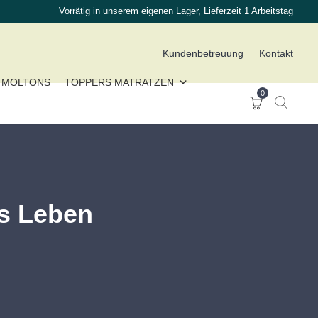
Vorrätig in unserem eigenen Lager, Lieferzeit 1 Arbeitstag
Kundenbetreuung
Kontakt
MOLTONS
TOPPERS MATRATZEN
0
es Leben