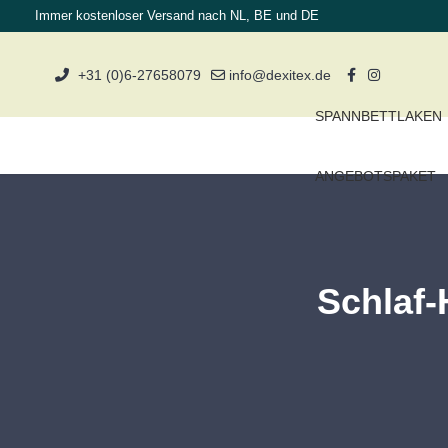
Immer kostenloser Versand nach NL, BE und DE
+31 (0)6-27658079
info@dexitex.de
SPANNBETTLAKEN
ANGEBOTSPAKET
Schlaf-