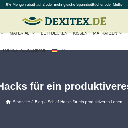
8% Mengenrabatt auf 2 oder mehr gleiche Spannbetttücher oder Muffs
MATERIAL
BETTDECKEN
KISSEN
MATRATZEN
TOPPER-AUSVERKAUF
Hacks für ein produktiver
Startseite
Blog
Schlaf-Hacks für ein produktiveres Leben