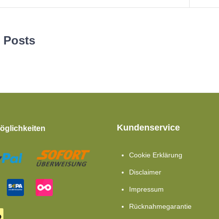
 Posts
Kundenservice
glichkeiten
Cookie Erklärung
Disclaimer
Impressum
Rücknahmegarantie