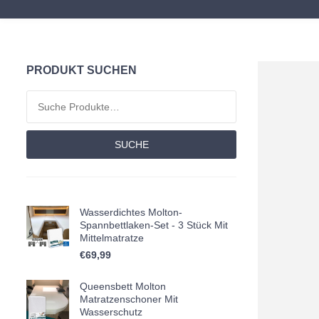
PRODUKT SUCHEN
Suchen nach:
SUCHE
Wasserdichtes Molton-
Spannbettlaken-Set - 3 Stück Mit
Mittelmatratze
€
69,99
Queensbett Molton
Matratzenschoner Mit
Wasserschutz