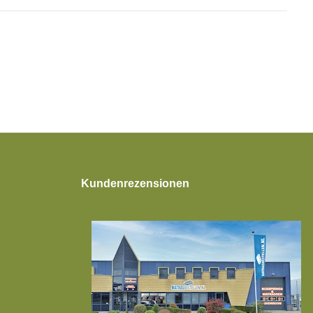
Kundenrezensionen