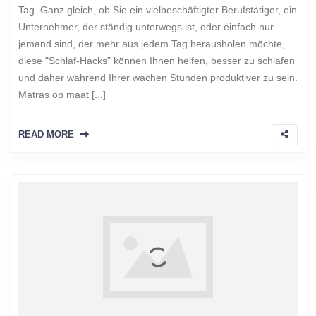
Tag. Ganz gleich, ob Sie ein vielbeschäftigter Berufstätiger, ein
Unternehmer, der ständig unterwegs ist, oder einfach nur
jemand sind, der mehr aus jedem Tag herausholen möchte,
diese "Schlaf-Hacks" können Ihnen helfen, besser zu schlafen
und daher während Ihrer wachen Stunden produktiver zu sein.
Matras op maat [...]
READ MORE