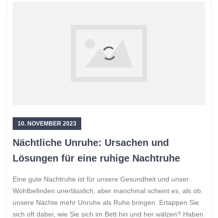
10. NOVEMBER 2023
Nächtliche Unruhe: Ursachen und
Lösungen für eine ruhige Nachtruhe
Eine gute Nachtruhe ist für unsere Gesundheit und unser
Wohlbefinden unerlässlich, aber manchmal scheint es, als ob
unsere Nächte mehr Unruhe als Ruhe bringen. Ertappen Sie
sich oft dabei, wie Sie sich im Bett hin und her wälzen? Haben