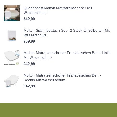
Queensbett Molton Matratzenschoner Mit
Wasserschutz
€
42,99
Molton Spannbetttuch-Set - 2 Stück Einzelbetten Mit
Wasserschutz
€
59,99
Molton Matratzenschoner Französisches Bett - Links
Mit Wasserschutz
€
42,99
Molton Matratzenschoner Französisches Bett -
Rechts Mit Wasserschutz
€
42,99