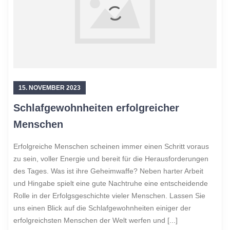
15. NOVEMBER 2023
Schlafgewohnheiten erfolgreicher
Menschen
Erfolgreiche Menschen scheinen immer einen Schritt voraus
zu sein, voller Energie und bereit für die Herausforderungen
des Tages. Was ist ihre Geheimwaffe? Neben harter Arbeit
und Hingabe spielt eine gute Nachtruhe eine entscheidende
Rolle in der Erfolgsgeschichte vieler Menschen. Lassen Sie
uns einen Blick auf die Schlafgewohnheiten einiger der
erfolgreichsten Menschen der Welt werfen und [...]