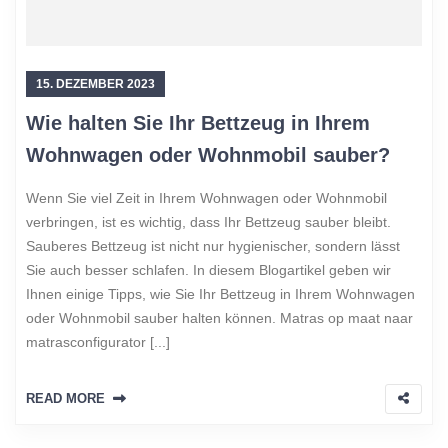
15. DEZEMBER 2023
Wie halten Sie Ihr Bettzeug in Ihrem
Wohnwagen oder Wohnmobil sauber?
Wenn Sie viel Zeit in Ihrem Wohnwagen oder Wohnmobil
verbringen, ist es wichtig, dass Ihr Bettzeug sauber bleibt.
Sauberes Bettzeug ist nicht nur hygienischer, sondern lässt
Sie auch besser schlafen. In diesem Blogartikel geben wir
Ihnen einige Tipps, wie Sie Ihr Bettzeug in Ihrem Wohnwagen
oder Wohnmobil sauber halten können. Matras op maat naar
matrasconfigurator [...]
READ MORE