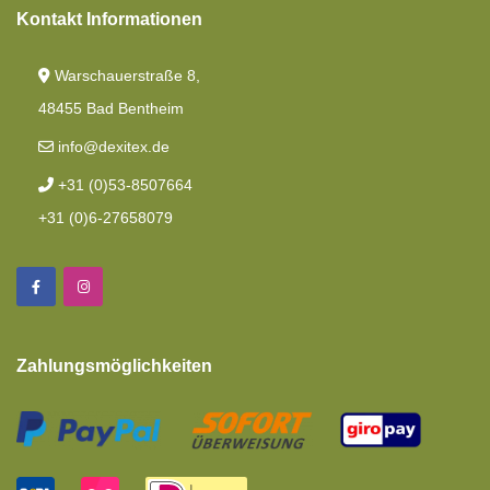
Kontakt Informationen
Warschauerstraße 8,
48455 Bad Bentheim
info@dexitex.de
+31 (0)53-8507664
+31 (0)6-27658079
Zahlungsmöglichkeiten