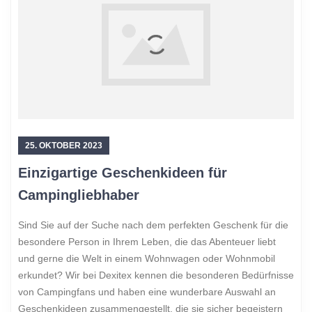
25. OKTOBER 2023
Einzigartige Geschenkideen für
Campingliebhaber
Sind Sie auf der Suche nach dem perfekten Geschenk für die
besondere Person in Ihrem Leben, die das Abenteuer liebt
und gerne die Welt in einem Wohnwagen oder Wohnmobil
erkundet? Wir bei Dexitex kennen die besonderen Bedürfnisse
von Campingfans und haben eine wunderbare Auswahl an
Geschenkideen zusammengestellt, die sie sicher begeistern