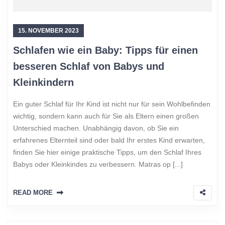
15. NOVEMBER 2023
Schlafen wie ein Baby: Tipps für einen
besseren Schlaf von Babys und
Kleinkindern
Ein guter Schlaf für Ihr Kind ist nicht nur für sein Wohlbefinden
wichtig, sondern kann auch für Sie als Eltern einen großen
Unterschied machen. Unabhängig davon, ob Sie ein
erfahrenes Elternteil sind oder bald Ihr erstes Kind erwarten,
finden Sie hier einige praktische Tipps, um den Schlaf Ihres
Babys oder Kleinkindes zu verbessern. Matras op [...]
READ MORE