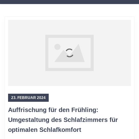
23. FEBRUAR 2024
Auffrischung für den Frühling:
Umgestaltung des Schlafzimmers für
optimalen Schlafkomfort