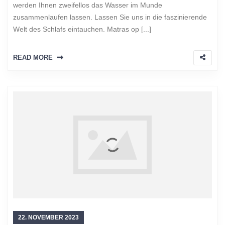
werden Ihnen zweifellos das Wasser im Munde
zusammenlaufen lassen. Lassen Sie uns in die faszinierende
Welt des Schlafs eintauchen. Matras op [...]
READ MORE
22. NOVEMBER 2023