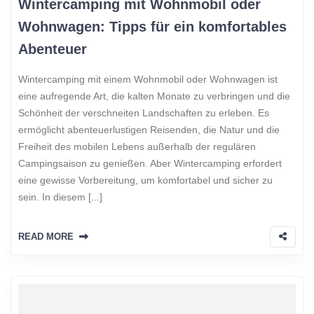
Wintercamping mit Wohnmobil oder
Wohnwagen: Tipps für ein komfortables
Abenteuer
Wintercamping mit einem Wohnmobil oder Wohnwagen ist
eine aufregende Art, die kalten Monate zu verbringen und die
Schönheit der verschneiten Landschaften zu erleben. Es
ermöglicht abenteuerlustigen Reisenden, die Natur und die
Freiheit des mobilen Lebens außerhalb der regulären
Campingsaison zu genießen. Aber Wintercamping erfordert
eine gewisse Vorbereitung, um komfortabel und sicher zu
sein. In diesem [...]
READ MORE