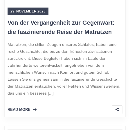
29. NOVEMBER 2023
Von der Vergangenheit zur Gegenwart:
die faszinierende Reise der Matratzen
Matratzen, die stillen Zeugen unseres Schlafes, haben eine
reiche Geschichte, die bis zu den frühesten Zivilisationen
zurückreicht. Diese Begleiter haben sich im Laufe der
Jahrhunderte weiterentwickelt, angetrieben von dem
menschlichen Wunsch nach Komfort und gutem Schlaf.
Lassen Sie uns gemeinsam in die faszinierende Geschichte
der Matratzen eintauchen, voller Fakten und Wissenswertem,
das uns ein besseres [...]
READ MORE