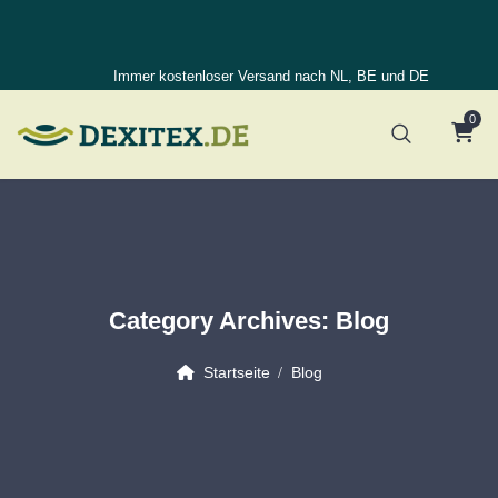
Immer kostenloser Versand nach NL, BE und DE
0
Category Archives:
Blog
Startseite
Blog