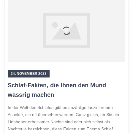
24. NOVEMBER 2023
Schlaf-Fakten, die Ihnen den Mund
wässrig machen
In der Welt des Schlafes gibt es unzählige faszinierende
Aspekte, die oft übersehen werden. Ganz gleich, ob Sie ein
Liebhaber erholsamer Nächte sind oder sich selbst als
Nachteule bezeichnen, diese Fakten zum Thema Schlaf