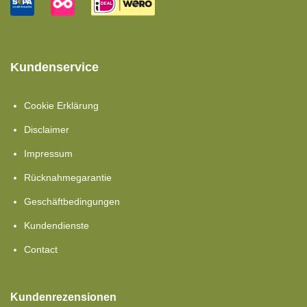
Kundenservice
Cookie Erklärung
Disclaimer
Impressum
Rücknahmegarantie
Geschäftbedingungen
Kundendienste
Contact
Kundenrezensionen