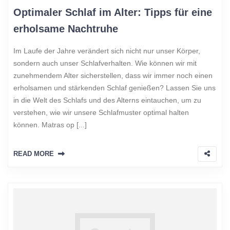
Optimaler Schlaf im Alter: Tipps für eine
erholsame Nachtruhe
Im Laufe der Jahre verändert sich nicht nur unser Körper,
sondern auch unser Schlafverhalten. Wie können wir mit
zunehmendem Alter sicherstellen, dass wir immer noch einen
erholsamen und stärkenden Schlaf genießen? Lassen Sie uns
in die Welt des Schlafs und des Alterns eintauchen, um zu
verstehen, wie wir unsere Schlafmuster optimal halten
können. Matras op [...]
READ MORE