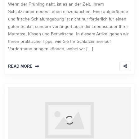
Wenn der Frühling naht, ist es an der Zeit, Ihrem
Schlafzimmer neues Leben einzuhauchen. Eine aufgeräumte
und frische Schlafumgebung ist nicht nur förderlich für einen
guten Schlaf, sondern verlängert auch die Lebensdauer Ihrer
Matratze, Kissen und Bettwäsche. In diesem Artikel geben wir
Ihnen praktische Tipps, wie Sie Ihr Schlafzimmer auf
Vordermann bringen können, wobei wir […]
READ MORE