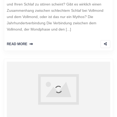
und Ihren Schlaf zu stören scheint? Gibt es wirklich einen
Zusammenhang zwischen schlechtem Schlaf bei Vollmond
und dem Vollmond, oder ist das nur ein Mythos? Die
Jahrhundertverbindung Die Verbindung zwischen dem
Vollmond, der Mondphase und den [...]
READ MORE