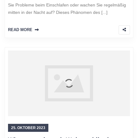
Sie Probleme beim Einschlafen oder wachen Sie regelmäßig
mitten in der Nacht auf? Dieses Phänomen des [...]
READ MORE
25. OKTOBER 2023