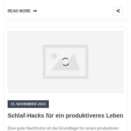
READ MORE
15. NOVEMBER 2023
Schlaf-Hacks für ein produktiveres Leben
Eine gute Nachtruhe ist die Grundlage für einen produktiven