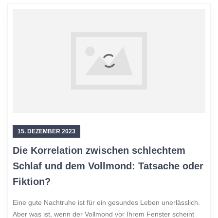
15. DEZEMBER 2023
Die Korrelation zwischen schlechtem
Schlaf und dem Vollmond: Tatsache oder
Fiktion?
Eine gute Nachtruhe ist für ein gesundes Leben unerlässlich.
Aber was ist, wenn der Vollmond vor Ihrem Fenster scheint