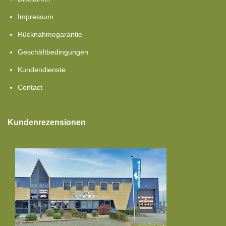
Impressum
Rücknahmegarantie
Geschäftbedingungen
Kundendienste
Contact
Kundenrezensionen