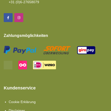
+31 (0)6-27658079
Zahlungsmöglichkeiten
Kundenservice
Cookie Erklärung
Disclaimer