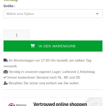
Größe
Topper HR40 spiration - Split Menge
IN DEN WARENKORB
An Wochentagen vor 17:00 Uhr bestellt, am selben Tag
versandt.
Vorrätig in unserem eigenen Lager, Lieferzeit 1 Arbeitstag
Immer kostenloser Versand nach NL, BE und DE
Bezahlen Sie sicher und einfach wie Sie wollen