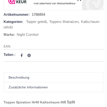
Artikelnummer:
1786854
Kategorien:
Topper geteilt
,
Toppers Matratzen
,
Kaltschaum
HR40
Marke:
Night Comfort
EAN:
Teilen :
Beschreibung
Zusätzliche Informationen
mit Split
Topper Spiration Hr40 Kaltschaum