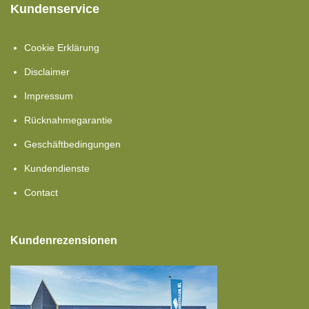
Kundenservice
Cookie Erklärung
Disclaimer
Impressum
Rücknahmegarantie
Geschäftbedingungen
Kundendienste
Contact
Kundenrezensionen