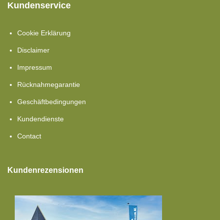
Kundenservice
Cookie Erklärung
Disclaimer
Impressum
Rücknahmegarantie
Geschäftbedingungen
Kundendienste
Contact
Kundenrezensionen