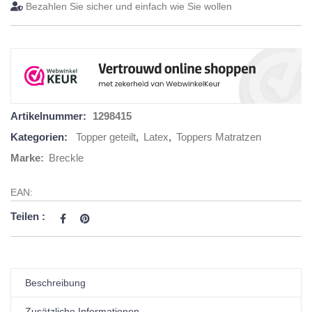
Bezahlen Sie sicher und einfach wie Sie wollen
Artikelnummer:
1298415
Kategorien:
Topper geteilt
,
Latex
,
Toppers Matratzen
Marke:
Breckle
EAN:
Teilen :
Beschreibung
Zusätzliche Informationen