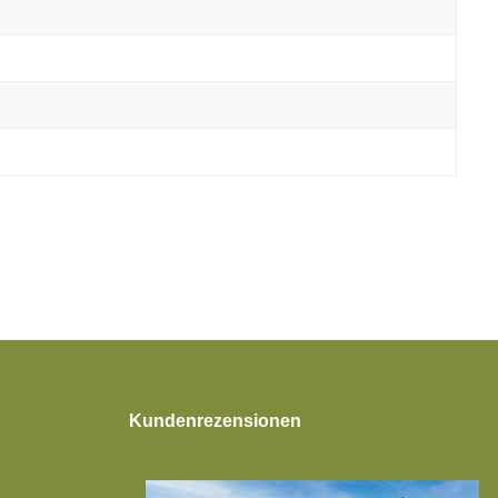
Kundenrezensionen