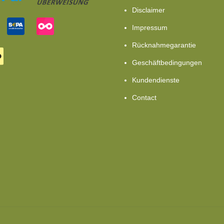
Disclaimer
Impressum
Rücknahmegarantie
Geschäftbedingungen
Kundendienste
Contact