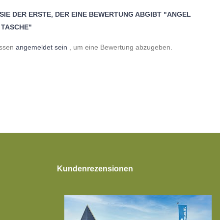
 SIE DER ERSTE, DER EINE BEWERTUNG ABGIBT "ANGEL
 TASCHE"
üssen
angemeldet sein
, um eine Bewertung abzugeben.
Kundenrezensionen