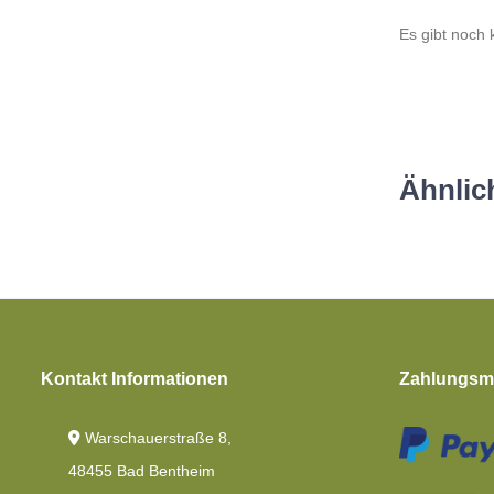
Es gibt noch
Ähnlic
Kontakt Informationen
Zahlungsmö
Warschauerstraße 8,
48455 Bad Bentheim