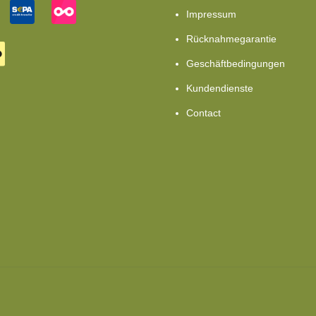
Impressum
Rücknahmegarantie
Geschäftbedingungen
Kundendienste
Contact