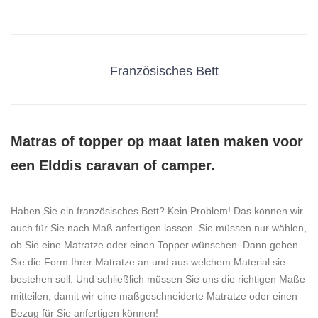
Französisches Bett
Matras of topper op maat laten maken voor
een Elddis caravan of camper.
Haben Sie ein französisches Bett? Kein Problem! Das können wir
auch für Sie nach Maß anfertigen lassen. Sie müssen nur wählen,
ob Sie eine Matratze oder einen Topper wünschen. Dann geben
Sie die Form Ihrer Matratze an und aus welchem Material sie
bestehen soll. Und schließlich müssen Sie uns die richtigen Maße
mitteilen, damit wir eine maßgeschneiderte Matratze oder einen
Bezug für Sie anfertigen können!