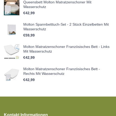
Queensbett Molton Matratzenschoner Mit
Wasserschutz
€
42,99
Molton Spannbetttuch-Set - 2 Stück Einzelbetten Mit
Wasserschutz
€
59,99
Molton Matratzenschoner Französisches Bett - Links
Mit Wasserschutz
€
42,99
Molton Matratzenschoner Französisches Bett -
Rechts Mit Wasserschutz
€
42,99
Kontakt Informationen