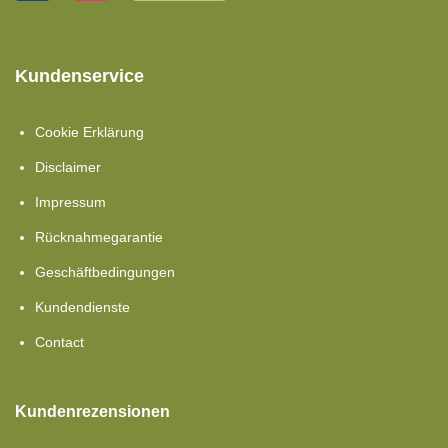
Kundenservice
Cookie Erklärung
Disclaimer
Impressum
Rücknahmegarantie
Geschäftbedingungen
Kundendienste
Contact
Kundenrezensionen