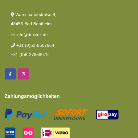
Warschauerstraße 8,
48455 Bad Bentheim
info@dexitex.de
+31 (0)53-8507664
+31 (0)6-27658079
Zahlungsmöglichkeiten