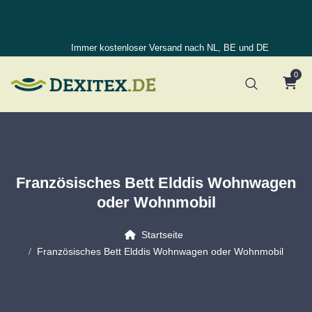
Immer kostenloser Versand nach NL, BE und DE
0
Französisches Bett Elddis Wohnwagen
oder Wohnmobil
Startseite
Französisches Bett Elddis Wohnwagen oder Wohnmobil