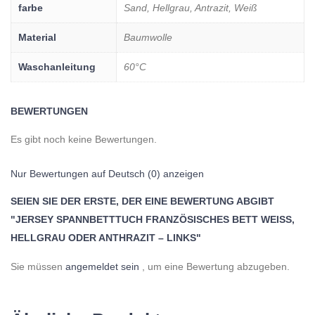
farbe
Sand, Hellgrau, Antrazit, Weiß
Material
Baumwolle
Waschanleitung
60°C
BEWERTUNGEN
Es gibt noch keine Bewertungen.
Nur Bewertungen auf Deutsch (0) anzeigen
SEIEN SIE DER ERSTE, DER EINE BEWERTUNG ABGIBT
"JERSEY SPANNBETTTUCH FRANZÖSISCHES BETT WEISS, H
ELLGRAU ODER ANTHRAZIT – LINKS"
Sie müssen
angemeldet sein
, um eine Bewertung abzugeben.