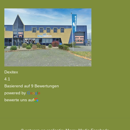
Dexitex
4.1
Basierend auf 9 Bewertungen
powered by
G
o
o
g
l
e
bewerte uns auf