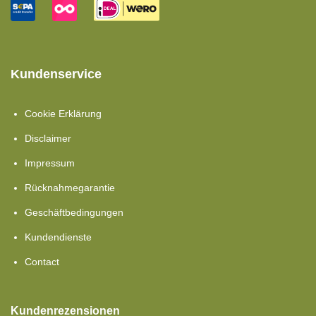
Kundenservice
Cookie Erklärung
Disclaimer
Impressum
Rücknahmegarantie
Geschäftbedingungen
Kundendienste
Contact
Kundenrezensionen