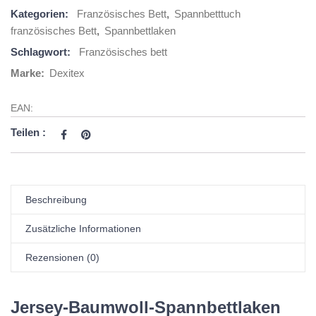
Kategorien:
Französisches Bett
,
Spannbetttuch
französisches Bett
,
Spannbettlaken
Schlagwort:
Französisches bett
Marke:
Dexitex
EAN:
Teilen :
Beschreibung
Zusätzliche Informationen
Rezensionen (0)
Jersey-Baumwoll-Spannbettlaken