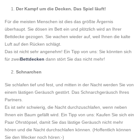
Der Kampf um die Decken. Das Spiel läuft!
Für die meisten Menschen ist dies das größte Ärgernis
überhaupt. Sie dösen im Bett ein und plötzlich wird an Ihrer
Bettdecke gezogen. Sie wachen wieder auf, weil Ihnen die kalte
Luft auf den Rücken schlägt.
Das ist nicht sehr angenehm! Ein Tipp von uns: Sie könnten sich
für zwei
Bettdecken
dann stört Sie das nicht mehr!
Schnarchen
Sie schlafen tief und fest, und mitten in der Nacht werden Sie von
einem lästigen Geräusch gestört. Das Schnarchgeräusch Ihres
Partners.
Es ist sehr schwierig, die Nacht durchzuschlafen, wenn neben
Ihnen ein Baum gefällt wird. Ein Tipp von uns: Kaufen Sie sich ein
Paar Ohrstöpsel, damit Sie das lästige Geräusch nicht mehr
hören und die Nacht durchschlafen können. (Hoffentlich können
Sie den Wecker noch hören:-)