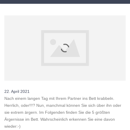
22. April 2021
Nach einem langen Tag mit Ihrem Partner ins Bett krabbeln.
Herrlich, oder!!!? Nun, manchmal können Sie sich über ihn oder
sie extrem ärgern. Im Folgenden finden Sie die 5 größten
Ärgernisse im Bett. Wahrscheinlich erkennen Sie eine davon
wieder:-)