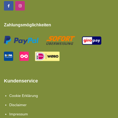
Zahlungsmöglichkeiten
Kundenservice
Cookie Erklärung
Disclaimer
Impressum