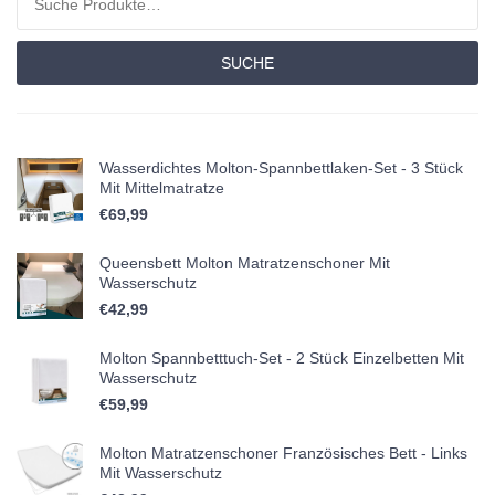
SUCHE
Wasserdichtes Molton-Spannbettlaken-Set - 3 Stück
Mit Mittelmatratze
€
69,99
Queensbett Molton Matratzenschoner Mit
Wasserschutz
€
42,99
Molton Spannbetttuch-Set - 2 Stück Einzelbetten Mit
Wasserschutz
€
59,99
Molton Matratzenschoner Französisches Bett - Links
Mit Wasserschutz