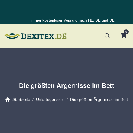
Immer kostenloser Versand nach NL, BE und DE
0
Die größten Ärgernisse im Bett
Startseite
Unkategorisiert
Die größten Ärgernisse im Bett