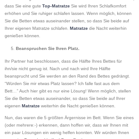
dass Sie eine gute
Top-Matratze
Sie wird Ihren Schlafkomfort
erhöhen und Sie ruhiger schlafen lassen. Wenn möglich, können
Sie die Betten etwas auseinander stellen, so dass Sie beide auf
Ihrer eigenen Matratze schlafen.
Matratze
die Nacht weiterhin
genießen können.
Beanspruchen Sie Ihren Platz.
Ihr Partner hat beschlossen, dass die Hälfte Ihres Bettes für
ihn/sie nicht genug ist. Nach und nach wird Ihre Hälfte
beansprucht und Sie werden an den Rand des Bettes gedrängt.
“Würden Sie mir etwas Platz lassen? Ich falle fast aus dem
Bett…” Auch hier gibt es nur eine Lösung! Wenn möglich, stellen
Sie die Betten etwas auseinander, so dass Sie beide auf Ihrer
eigenen
Matratze
weiterhin die Nacht genießen können.
Nun, das waren die 5 größten Ärgernisse im Bett. Wenn Sie eines
(oder mehrere:-) erkennen, dann hoffen wir, dass wir Ihnen mit
ein paar Lösungen ein wenig helfen konnten. Wir würden Ihnen