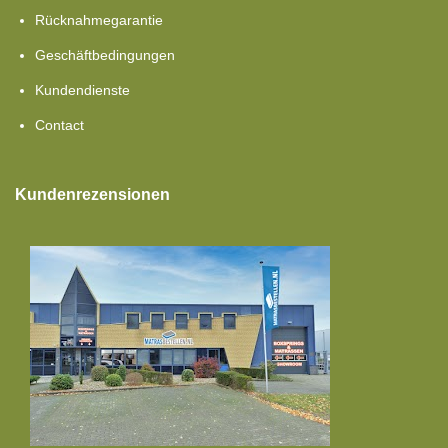
Rücknahmegarantie
Geschäftbedingungen
Kundendienste
Contact
Kundenrezensionen