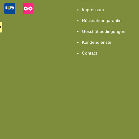
Impressum
Rücknahmegarantie
Geschäftbedingungen
Kundendienste
Contact