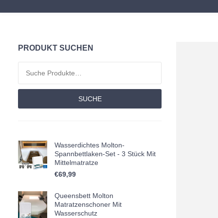
PRODUKT SUCHEN
Suchen nach:
SUCHE
Wasserdichtes Molton-
Spannbettlaken-Set - 3 Stück Mit
Mittelmatratze
€
69,99
Queensbett Molton
Matratzenschoner Mit
Wasserschutz