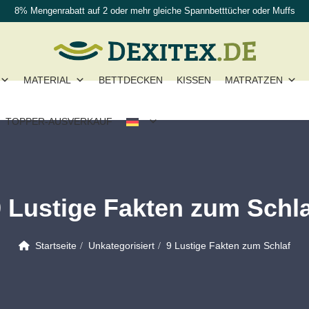
8% Mengenrabatt auf 2 oder mehr gleiche Spannbetttücher oder Muffs
MATERIAL
BETTDECKEN
KISSEN
MATRATZEN
TOPPER-AUSVERKAUF
 Lustige Fakten zum Schl
Startseite
Unkategorisiert
9 Lustige Fakten zum Schlaf