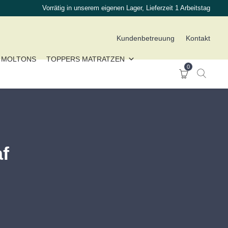
Vorrätig in unserem eigenen Lager, Lieferzeit 1 Arbeitstag
Kundenbetreuung
Kontakt
MOLTONS
TOPPERS MATRATZEN
0
af