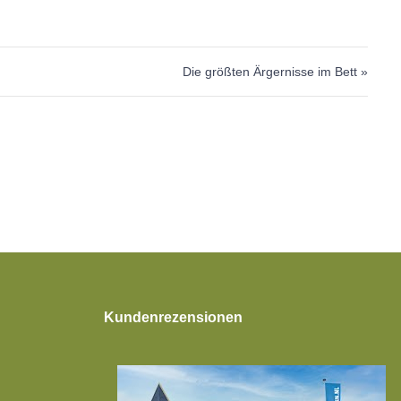
Die größten Ärgernisse im Bett »
Kundenrezensionen