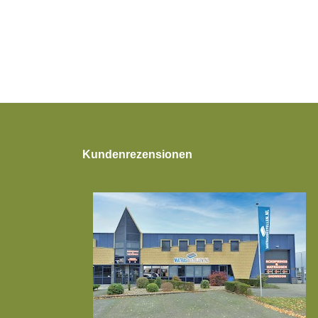
Kundenrezensionen