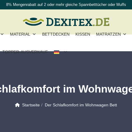
8% Mengenrabatt auf 2 oder mehr gleiche Spannbetttücher oder Muffs
MATERIAL
BETTDECKEN
KISSEN
MATRATZEN
TOPPER-AUSVERKAUF
chlafkomfort im Wohnwage
Startseite
Der Schlafkomfort im Wohnwagen Bett