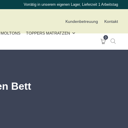
Vorrätig in unserem eigenen Lager, Lieferzeit 1 Arbeitstag
Kundenbetreuung
Kontakt
MOLTONS
TOPPERS MATRATZEN
0
n Bett