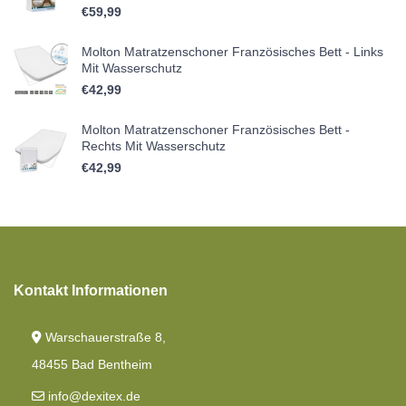
€
59,99
Molton Matratzenschoner Französisches Bett - Links
Mit Wasserschutz
€
42,99
Molton Matratzenschoner Französisches Bett -
Rechts Mit Wasserschutz
€
42,99
Kontakt Informationen
Warschauerstraße 8,
48455 Bad Bentheim
info@dexitex.de