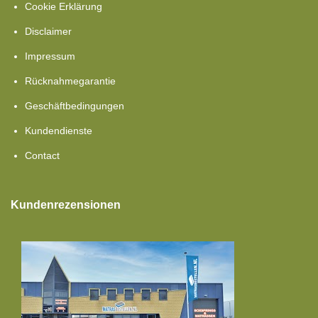
Cookie Erklärung
Disclaimer
Impressum
Rücknahmegarantie
Geschäftbedingungen
Kundendienste
Contact
Kundenrezensionen