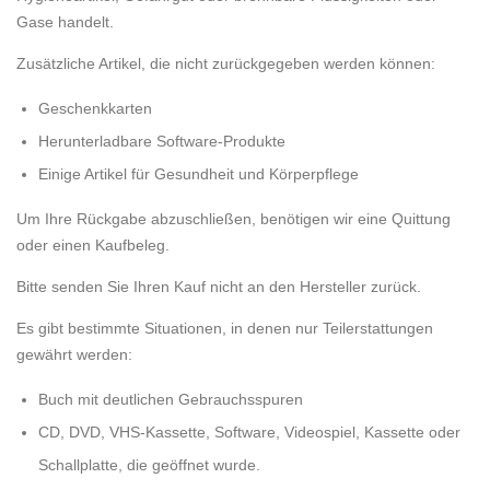
Gase handelt.
Zusätzliche Artikel, die nicht zurückgegeben werden können:
Geschenkkarten
Herunterladbare Software-Produkte
Einige Artikel für Gesundheit und Körperpflege
Um Ihre Rückgabe abzuschließen, benötigen wir eine Quittung
oder einen Kaufbeleg.
Bitte senden Sie Ihren Kauf nicht an den Hersteller zurück.
Es gibt bestimmte Situationen, in denen nur Teilerstattungen
gewährt werden:
Buch mit deutlichen Gebrauchsspuren
CD, DVD, VHS-Kassette, Software, Videospiel, Kassette oder
Schallplatte, die geöffnet wurde.