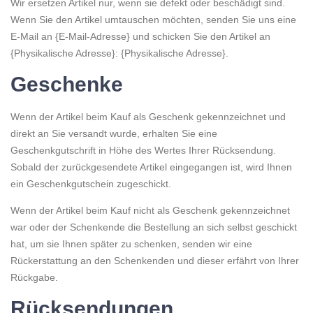
Wir ersetzen Artikel nur, wenn sie defekt oder beschädigt sind.
Wenn Sie den Artikel umtauschen möchten, senden Sie uns eine
E-Mail an {E-Mail-Adresse} und schicken Sie den Artikel an
{Physikalische Adresse}: {Physikalische Adresse}.
Geschenke
Wenn der Artikel beim Kauf als Geschenk gekennzeichnet und
direkt an Sie versandt wurde, erhalten Sie eine
Geschenkgutschrift in Höhe des Wertes Ihrer Rücksendung.
Sobald der zurückgesendete Artikel eingegangen ist, wird Ihnen
ein Geschenkgutschein zugeschickt.
Wenn der Artikel beim Kauf nicht als Geschenk gekennzeichnet
war oder der Schenkende die Bestellung an sich selbst geschickt
hat, um sie Ihnen später zu schenken, senden wir eine
Rückerstattung an den Schenkenden und dieser erfährt von Ihrer
Rückgabe.
Rücksendungen