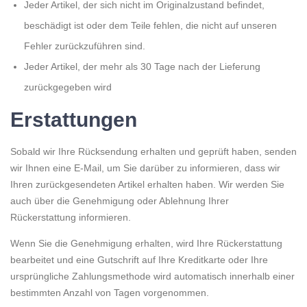
Jeder Artikel, der sich nicht im Originalzustand befindet,
beschädigt ist oder dem Teile fehlen, die nicht auf unseren
Fehler zurückzuführen sind.
Jeder Artikel, der mehr als 30 Tage nach der Lieferung
zurückgegeben wird
Erstattungen
Sobald wir Ihre Rücksendung erhalten und geprüft haben, senden
wir Ihnen eine E-Mail, um Sie darüber zu informieren, dass wir
Ihren zurückgesendeten Artikel erhalten haben. Wir werden Sie
auch über die Genehmigung oder Ablehnung Ihrer
Rückerstattung informieren.
Wenn Sie die Genehmigung erhalten, wird Ihre Rückerstattung
bearbeitet und eine Gutschrift auf Ihre Kreditkarte oder Ihre
ursprüngliche Zahlungsmethode wird automatisch innerhalb einer
bestimmten Anzahl von Tagen vorgenommen.