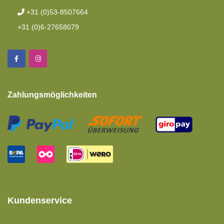
+31 (0)53-8507664
+31 (0)6-27658079
Zahlungsmöglichkeiten
Kundenservice