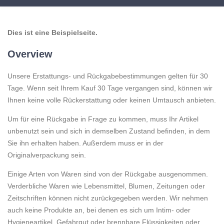
Dies ist eine Beispielseite.
Overview
Unsere Erstattungs- und Rückgabebestimmungen gelten für 30
Tage. Wenn seit Ihrem Kauf 30 Tage vergangen sind, können wir
Ihnen keine volle Rückerstattung oder keinen Umtausch anbieten.
Um für eine Rückgabe in Frage zu kommen, muss Ihr Artikel
unbenutzt sein und sich in demselben Zustand befinden, in dem
Sie ihn erhalten haben. Außerdem muss er in der
Originalverpackung sein.
Einige Arten von Waren sind von der Rückgabe ausgenommen.
Verderbliche Waren wie Lebensmittel, Blumen, Zeitungen oder
Zeitschriften können nicht zurückgegeben werden. Wir nehmen
auch keine Produkte an, bei denen es sich um Intim- oder
Hygieneartikel, Gefahrgut oder brennbare Flüssigkeiten oder