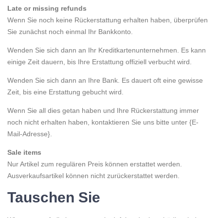
Late or missing refunds
Wenn Sie noch keine Rückerstattung erhalten haben, überprüfen
Sie zunächst noch einmal Ihr Bankkonto.
Wenden Sie sich dann an Ihr Kreditkartenunternehmen. Es kann
einige Zeit dauern, bis Ihre Erstattung offiziell verbucht wird.
Wenden Sie sich dann an Ihre Bank. Es dauert oft eine gewisse
Zeit, bis eine Erstattung gebucht wird.
Wenn Sie all dies getan haben und Ihre Rückerstattung immer
noch nicht erhalten haben, kontaktieren Sie uns bitte unter {E-
Mail-Adresse}.
Sale items
Nur Artikel zum regulären Preis können erstattet werden.
Ausverkaufsartikel können nicht zurückerstattet werden.
Tauschen Sie