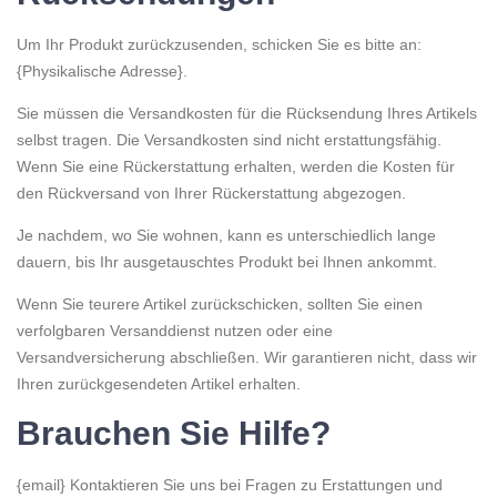
Um Ihr Produkt zurückzusenden, schicken Sie es bitte an:
{Physikalische Adresse}.
Sie müssen die Versandkosten für die Rücksendung Ihres Artikels
selbst tragen. Die Versandkosten sind nicht erstattungsfähig.
Wenn Sie eine Rückerstattung erhalten, werden die Kosten für
den Rückversand von Ihrer Rückerstattung abgezogen.
Je nachdem, wo Sie wohnen, kann es unterschiedlich lange
dauern, bis Ihr ausgetauschtes Produkt bei Ihnen ankommt.
Wenn Sie teurere Artikel zurückschicken, sollten Sie einen
verfolgbaren Versanddienst nutzen oder eine
Versandversicherung abschließen. Wir garantieren nicht, dass wir
Ihren zurückgesendeten Artikel erhalten.
Brauchen Sie Hilfe?
{email} Kontaktieren Sie uns bei Fragen zu Erstattungen und