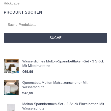
Rückgaben.
PRODUKT SUCHEN
Suchen nach:
SUCHE
Wasserdichtes Molton-Spannbettlaken-Set - 3 Stück
Mit Mittelmatratze
€
69,99
Queensbett Molton Matratzenschoner Mit
Wasserschutz
€
42,99
Molton Spannbetttuch-Set - 2 Stück Einzelbetten Mit
Wasserschutz