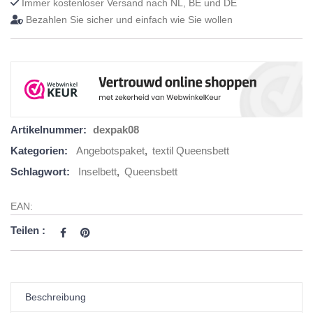
Immer kostenloser Versand nach NL, BE und DE
Bezahlen Sie sicher und einfach wie Sie wollen
Artikelnummer:
dexpak08
Kategorien:
Angebotspaket
,
textil Queensbett
Schlagwort:
Inselbett
,
Queensbett
EAN:
Teilen :
Beschreibung