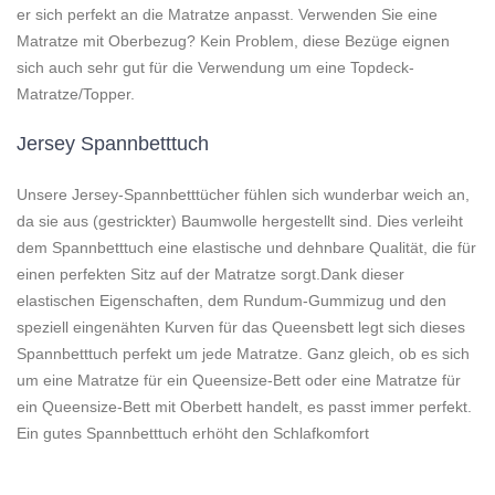
er sich perfekt an die Matratze anpasst. Verwenden Sie eine
Matratze mit Oberbezug? Kein Problem, diese Bezüge eignen
sich auch sehr gut für die Verwendung um eine Topdeck-
Matratze/Topper.
Jersey Spannbetttuch
Unsere Jersey-Spannbetttücher fühlen sich wunderbar weich an,
da sie aus (gestrickter) Baumwolle hergestellt sind. Dies verleiht
dem Spannbetttuch eine elastische und dehnbare Qualität, die für
einen perfekten Sitz auf der Matratze sorgt.Dank dieser
elastischen Eigenschaften, dem Rundum-Gummizug und den
speziell eingenähten Kurven für das Queensbett legt sich dieses
Spannbetttuch perfekt um jede Matratze. Ganz gleich, ob es sich
um eine Matratze für ein Queensize-Bett oder eine Matratze für
ein Queensize-Bett mit Oberbett handelt, es passt immer perfekt.
Ein gutes Spannbetttuch erhöht den Schlafkomfort