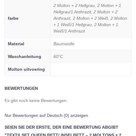
2 Molton + 2 Hellgrau, 2 Molton + 1
Hellgrau/1 Anthrazit, 2 Molton + 2
farbe
Anthrazit, 2 Molton + 2 Weiß, 2 Molton
+ 1 Weiß/1 Hellgrau, 2 Molton + 1
Weiß/1 Anthrazit
Material
Baumwolle
Waschanleitung
60°C
Molton uitvoering
BEWERTUNGEN
Es gibt noch keine Bewertungen.
Nur Bewertungen auf Deutsch (0) anzeigen
SEIEN SIE DER ERSTE, DER EINE BEWERTUNG ABGIBT
"TEXTILSET QUEEN BETT/ INSELBETT – 2 MOLTONS + 2