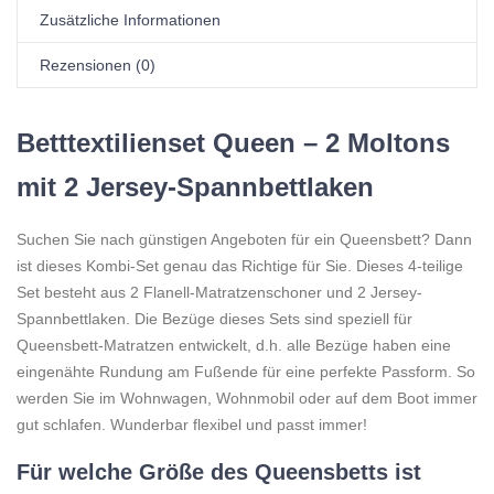
Zusätzliche Informationen
Rezensionen (0)
Betttextilienset Queen – 2 Moltons
mit 2 Jersey-Spannbettlaken
Suchen Sie nach günstigen Angeboten für ein Queensbett? Dann
ist dieses Kombi-Set genau das Richtige für Sie. Dieses 4-teilige
Set besteht aus 2 Flanell-Matratzenschoner und 2 Jersey-
Spannbettlaken. Die Bezüge dieses Sets sind speziell für
Queensbett-Matratzen entwickelt, d.h. alle Bezüge haben eine
eingenähte Rundung am Fußende für eine perfekte Passform. So
werden Sie im Wohnwagen, Wohnmobil oder auf dem Boot immer
gut schlafen. Wunderbar flexibel und passt immer!
Für welche Größe des Queensbetts ist