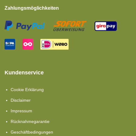
Zahlungsmöglichkeiten
Kundenservice
Cookie Erklärung
Disclaimer
Impressum
Rücknahmegarantie
Geschäftbedingungen