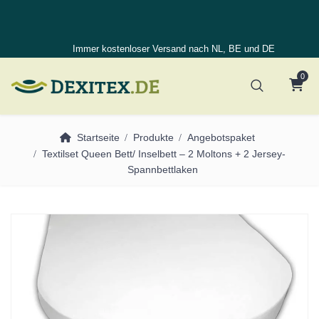
Immer kostenloser Versand nach NL, BE und DE
0
Startseite
Produkte
Angebotspaket
Textilset Queen Bett/ Inselbett – 2 Moltons + 2 Jersey-
Spannbettlaken