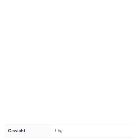
Gewicht
1 kg