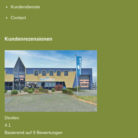
Kundendienste
Contact
Kundenrezensionen
Dexitex
4.1
Basierend auf 9 Bewertungen