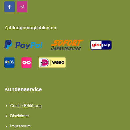
Zahlungsmöglichkeiten
Kundenservice
Cookie Erklärung
Disclaimer
Impressum