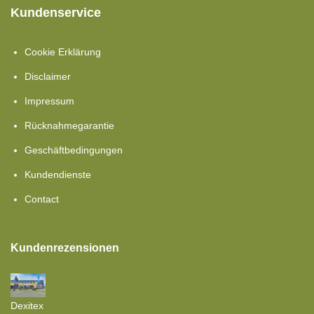
Kundenservice
Cookie Erklärung
Disclaimer
Impressum
Rücknahmegarantie
Geschäftbedingungen
Kundendienste
Contact
Kundenrezensionen
Dexitex