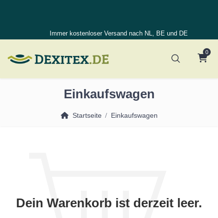
Immer kostenloser Versand nach NL, BE und DE
0
Einkaufswagen
Startseite
Einkaufswagen
Dein Warenkorb ist derzeit leer.