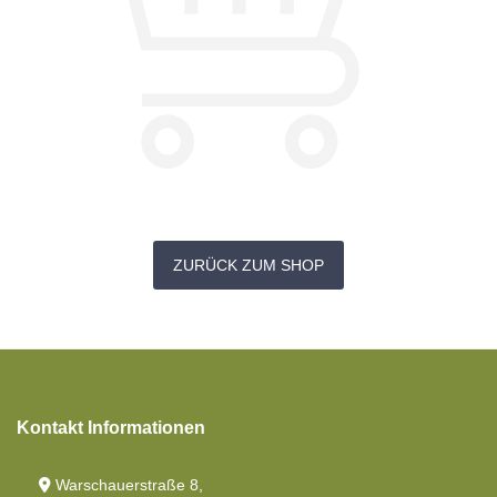
ZURÜCK ZUM SHOP
Kontakt Informationen
Warschauerstraße 8,